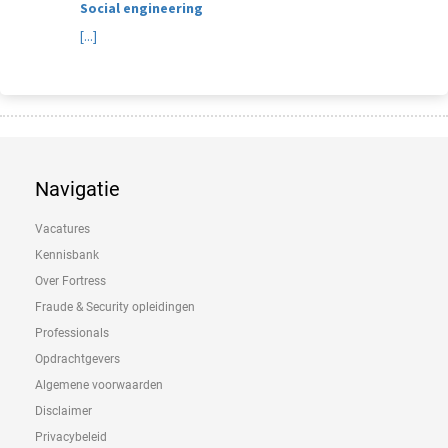
Social engineering
[...]
Navigatie
Vacatures
Kennisbank
Over Fortress
Fraude & Security opleidingen
Professionals
Opdrachtgevers
Algemene voorwaarden
Disclaimer
Privacybeleid