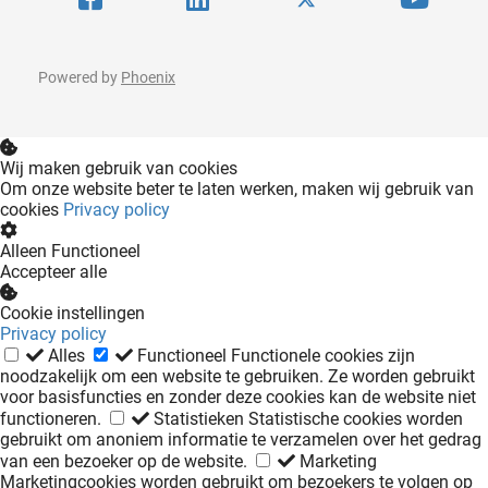
Powered by
Phoenix
Wij maken gebruik van cookies
Om onze website beter te laten werken, maken wij gebruik van
cookies
Privacy policy
Alleen Functioneel
Accepteer alle
Cookie instellingen
Privacy policy
Alles
Functioneel
Functionele cookies zijn
noodzakelijk om een website te gebruiken. Ze worden gebruikt
voor basisfuncties en zonder deze cookies kan de website niet
functioneren.
Statistieken
Statistische cookies worden
gebruikt om anoniem informatie te verzamelen over het gedrag
van een bezoeker op de website.
Marketing
Marketingcookies worden gebruikt om bezoekers te volgen op