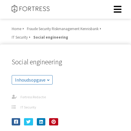
Home
Fraude Security Riskmanagement Kennisbank
IT Security
Social engineering
Social engineering
Inhoudsopgave
Fortress Redactie
IT Security