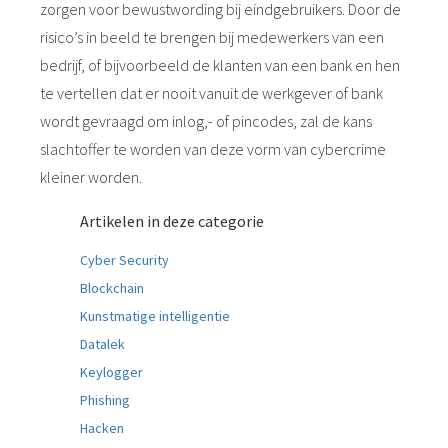
zorgen voor bewustwording bij eindgebruikers. Door de
risico’s in beeld te brengen bij medewerkers van een
bedrijf, of bijvoorbeeld de klanten van een bank en hen
te vertellen dat er nooit vanuit de werkgever of bank
wordt gevraagd om inlog,- of pincodes, zal de kans
slachtoffer te worden van deze vorm van cybercrime
kleiner worden.
Artikelen in deze categorie
Cyber Security
Blockchain
Kunstmatige intelligentie
Datalek
Keylogger
Phishing
Hacken