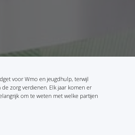
get voor Wmo en jeugdhulp, terwijl
 de zorg verdienen. Elk jaar komen er
elangrijk om te weten met welke partijen