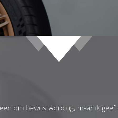
 alleen om bewustwording, maar ik geef