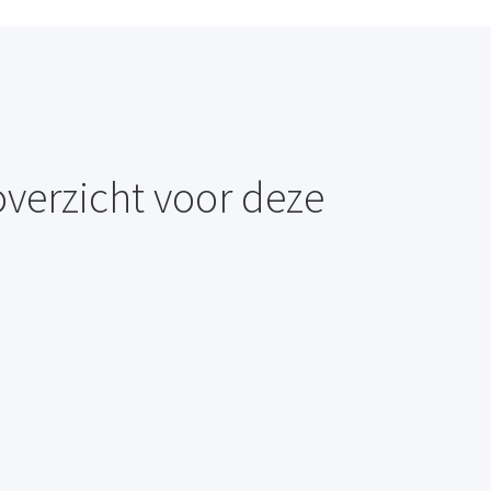
overzicht voor deze