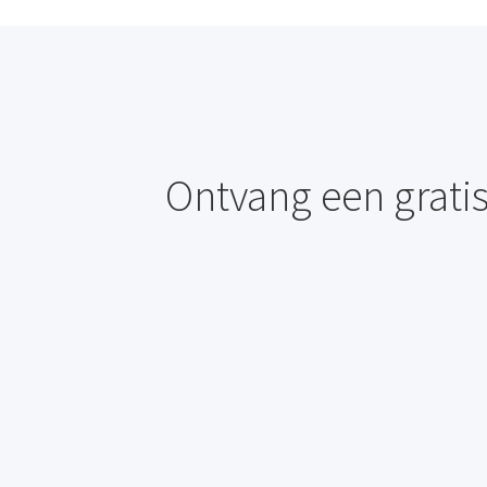
Ontvang een gratis