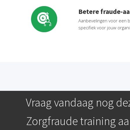
Betere fraude-a
Aanbevelingen voor een 
specifiek voor jouw organ
Vraag vandaag nog de
Zorgfraude training aa