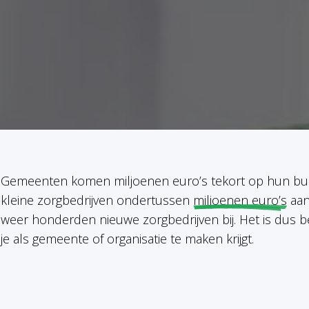
Gemeenten komen miljoenen euro’s tekort op hun bud
kleine zorgbedrijven ondertussen
miljoenen euro’s
aan
weer honderden nieuwe zorgbedrijven bij. Het is dus b
je als gemeente of organisatie te maken krijgt.